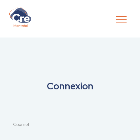
Connexion