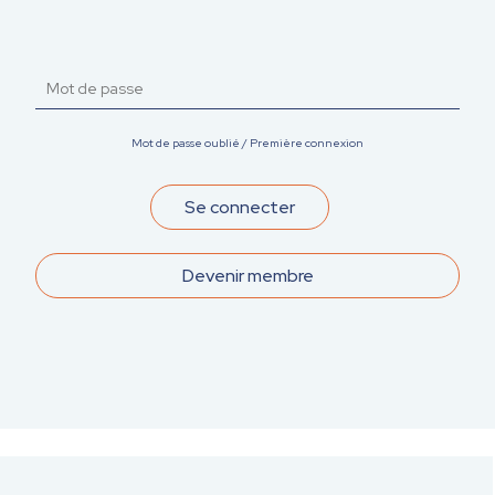
Mot de passe oublié / Première connexion
Devenir membre