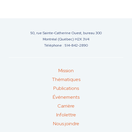
50, rue Sainte-Catherine Ouest, bureau 300
Montréal (Québec) H2X 3V4
Téléphone : 514-842-2890
Mission
Thématiques
Publications
Événements
Carrière
Infolettre
Nous joindre