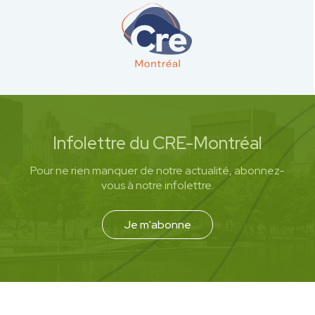
Infolettre du CRE-Montréal
Pour ne rien manquer de notre actualité, abonnez-
vous à notre infolettre.
Je m'abonne