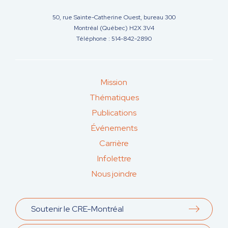
50, rue Sainte-Catherine Ouest, bureau 300
Montréal (Québec) H2X 3V4
Téléphone : 514-842-2890
Mission
Thématiques
Publications
Événements
Carrière
Infolettre
Nous joindre
Soutenir le CRE-Montréal