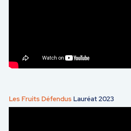
Les Fruits Défendus
Lauréat 2023