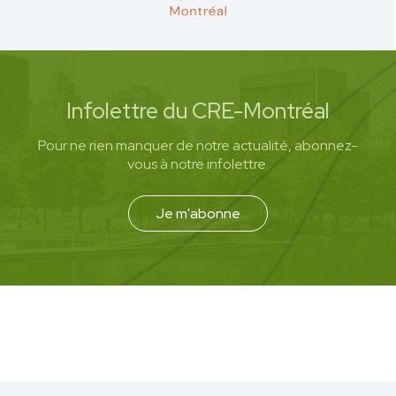
Infolettre du CRE-Montréal
Pour ne rien manquer de notre actualité, abonnez-
vous à notre infolettre.
Je m'abonne