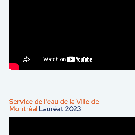
Service de l'eau de la Ville de
Montréal
Lauréat 2023