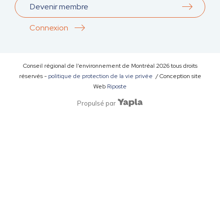
Devenir membre
Connexion
Conseil régional de l’environnement de Montréal
2026
tous droits
réservés -
politique de protection de la vie privée
/ Conception site
Web
Riposte
Propulsé par