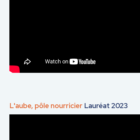
L'aube, pôle nourricier
Lauréat 2023