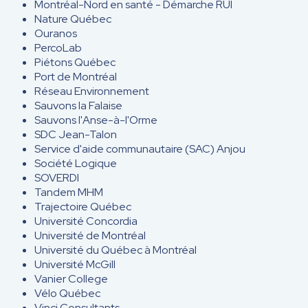
Montréal-Nord en santé - Démarche RUI
Nature Québec
Ouranos
PercoLab
Piétons Québec
Port de Montréal
Réseau Environnement
Sauvons la Falaise
Sauvons l'Anse-à-l'Orme
SDC Jean-Talon
Service d'aide communautaire (SAC) Anjou
Société Logique
SOVERDI
Tandem MHM
Trajectoire Québec
Université Concordia
Université de Montréal
Université du Québec à Montréal
Université McGill
Vanier College
Vélo Québec
Vinci Consultants