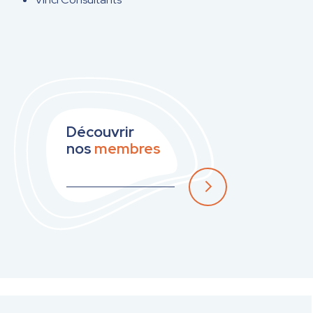
Découvrir
nos
membres