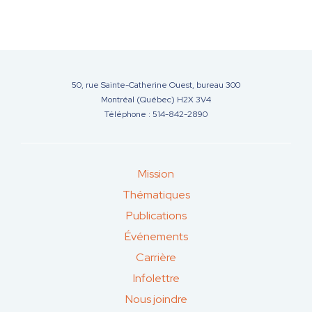
50, rue Sainte-Catherine Ouest, bureau 300
Montréal (Québec) H2X 3V4
Téléphone : 514-842-2890
Mission
Thématiques
Publications
Événements
Carrière
Infolettre
Nous joindre