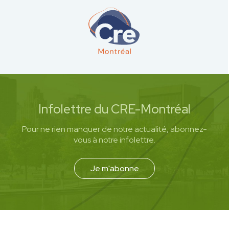
Infolettre du CRE-Montréal
Pour ne rien manquer de notre actualité, abonnez-
vous à notre infolettre.
Je m'abonne