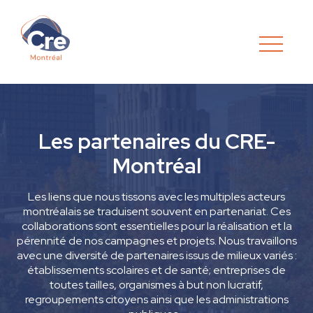
Les partenaires
du CRE-
Montréal
Les liens que nous tissons avec les multiples acteurs
montréalais se traduisent souvent en partenariat. Ces
collaborations sont essentielles pour la réalisation et la
pérennité de nos campagnes et projets. Nous travaillons
avec une diversité de partenaires issus de milieux variés :
établissements scolaires et de santé; entreprises de
toutes tailles, organismes à but non lucratif,
regroupements citoyens ainsi que les administrations