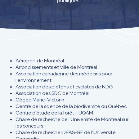
publiques.
Aéroport de Montréal
Arrondissements et Ville de Montréal
Association canadienne des médecins pour
l'environnement
Association des piétons et cyclistes de NDG
Association des SDC de Montréal
Cégep Marie-Victorin
Centre de la science de la biodiversité du Québec
Centre d'étude de la forêt - UQAM
Chaire de recherche de l’Université de Montréal sur
les concours
Chaire de recherche IDEAS-BE de l’Université
Concordia