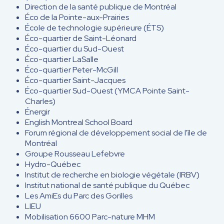
Direction de la santé publique de Montréal
Éco de la Pointe-aux-Prairies
École de technologie supérieure (ÉTS)
Éco-quartier de Saint-Léonard
Éco-quartier du Sud-Ouest
Éco-quartier LaSalle
Éco-quartier Peter-McGill
Éco-quartier Saint-Jacques
Éco-quartier Sud-Ouest (YMCA Pointe Saint-
Charles)
Énergir
English Montreal School Board
Forum régional de développement social de l'île de
Montréal
Groupe Rousseau Lefebvre
Hydro-Québec
Institut de recherche en biologie végétale (IRBV)
Institut national de santé publique du Québec
Les AmiEs du Parc des Gorilles
LIEU
Mobilisation 6600 Parc-nature MHM