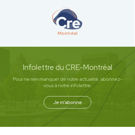
Infolettre du CRE-Montréal
Pour ne rien manquer de notre actualité, abonnez-
vous à notre infolettre.
Je m'abonne