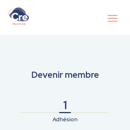
Devenir membre
Adhésion