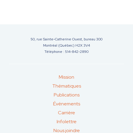
50, rue Sainte-Catherine Ouest, bureau 300
Montréal (Québec) H2X 3V4
Téléphone : 514-842-2890
Mission
Thématiques
Publications
Événements
Carrière
Infolettre
Nous joindre