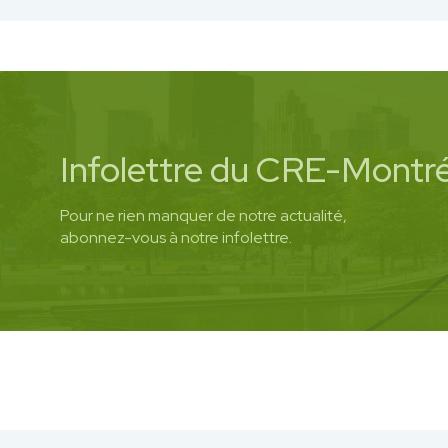
Infolettre du CRE-Montré
Pour ne rien manquer de notre actualité,
abonnez-vous à notre infolettre.