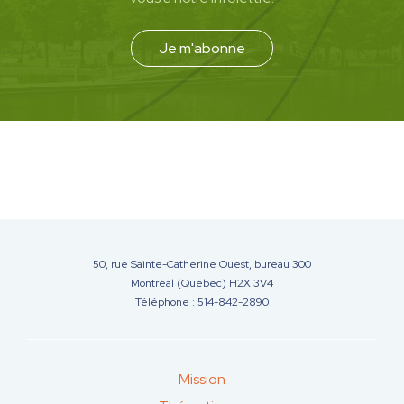
Je m'abonne
50, rue Sainte-Catherine Ouest, bureau 300
Montréal (Québec) H2X 3V4
Téléphone : 514-842-2890
Mission