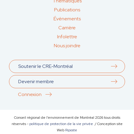
Thématiques
Publications
Événements
Carrière
Infolettre
Nous joindre
Soutenir le CRE-Montréal
Devenir membre
Connexion
Conseil régional de l’environnement de Montréal
2026
tous droits
réservés -
politique de protection de la vie privée
/ Conception site
Web
Riposte