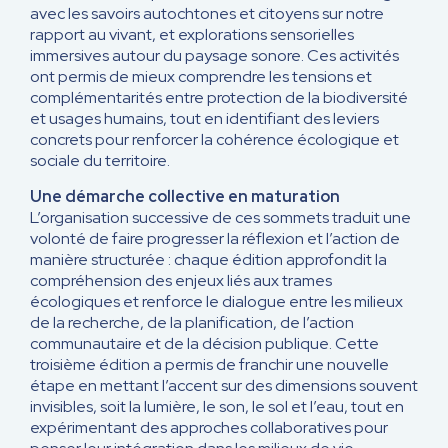
avec les savoirs autochtones et citoyens sur notre
rapport au vivant, et explorations sensorielles
immersives autour du paysage sonore. Ces activités
ont permis de mieux comprendre les tensions et
complémentarités entre protection de la biodiversité
et usages humains, tout en identifiant des leviers
concrets pour renforcer la cohérence écologique et
sociale du territoire.
Une démarche collective en maturation
L’organisation successive de ces sommets traduit une
volonté de faire progresser la réflexion et l’action de
manière structurée : chaque édition approfondit la
compréhension des enjeux liés aux trames
écologiques et renforce le dialogue entre les milieux
de la recherche, de la planification, de l’action
communautaire et de la décision publique. Cette
troisième édition a permis de franchir une nouvelle
étape en mettant l’accent sur des dimensions souvent
invisibles, soit la lumière, le son, le sol et l’eau, tout en
expérimentant des approches collaboratives pour