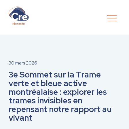
30 mars 2026
3e Sommet sur la Trame
verte et bleue active
montréalaise : explorer les
trames invisibles en
repensant notre rapport au
vivant