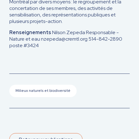
Montréal par divers moyens : le regroupement et la
concertation de ses membres, des activités de
sensibilisation, des représentations publiques et
plusieurs projets-action.
Renseignements
Nilson Zepeda
Responsable -
Nature et eau
nzepeda@cremtl.org
514-842-2890
poste #3424
Milieux naturels et biodiversité