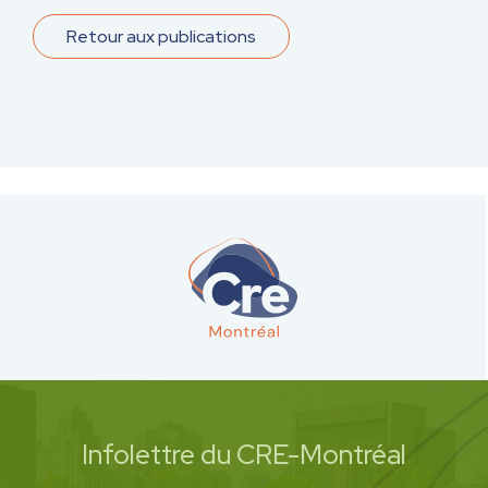
Retour aux publications
Infolettre du CRE-Montréal