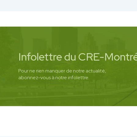
Infolettre du CRE-Montré
Pour ne rien manquer de notre actualité,
abonnez-vous à notre infolettre.