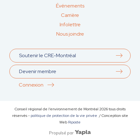
Événements
Carrière
Infolettre
Nous joindre
Soutenir le CRE-Montréal
Devenir membre
Connexion
Conseil régional de l’environnement de Montréal
2026
tous droits
réservés -
politique de protection de la vie privée
/ Conception site
Web
Riposte
Propulsé par