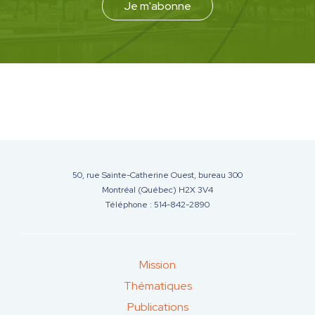
Je m'abonne
50, rue Sainte-Catherine Ouest, bureau 300
Montréal (Québec) H2X 3V4
Téléphone : 514-842-2890
Mission
Thématiques
Publications